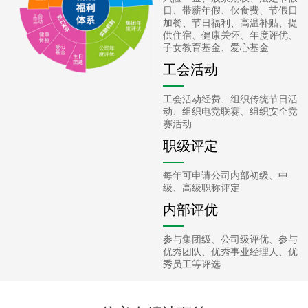
日、带薪年假、伙食费、节假日
加餐、节日福利、高温补贴、提
供住宿、健康关怀、年度评优、
子女教育基金、爱心基金
工会活动
工会活动经费、组织传统节日活
动、组织电竞联赛、组织安全竞
赛活动
职级评定
每年可申请公司内部初级、中
级、高级职称评定
内部评优
参与集团级、公司级评优、参与
优秀团队、优秀事业经理人、优
秀员工等评选