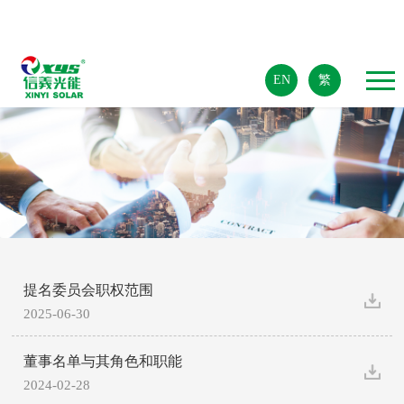
EN
繁
提名委员会职权范围
2025-06-30
董事名单与其角色和职能
2024-02-28