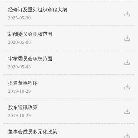
经修订及重列组织章程大纲
2025-05-30
薪酬委员会职权范围
2020-05-08
审核委员会职权范围
2020-05-08
提名董事程序
2019-10-29
股东通讯政策
2019-10-29
董事会成员多元化政策