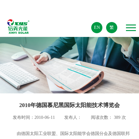
EN
繁
2010年德国慕尼黑国际太阳能技术博览会
发布时间：2010-06-11
发布人：
阅读次数：
389
次
由德国太阳工业联盟、国际太阳能学会德国分会及德国联邦