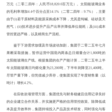
万元（二零二四年：人民币18,820.0百万元）。太阳能玻璃业务
的毛利率增加4.4个百分点至14.1%（二零二四年：9.7%），主要
由于(i)若干原材料及能源采购成本下降，尤其是纯碱、硅砂及天
然气；(ii)技术进步提升产品产出率并降低单位能耗；及(iii)成本
管控更趋严格，以及精简生产流程。
鉴于下游需求放缓及市场波动加剧，集团于二零二五年七月
果断采取措施，暂停运营中国境内两条总日熔量合计1,800吨的
太阳能玻璃生产线。根据集团的在产产能计算，二零二五年上半
年太阳能玻璃日均熔化量为23,200吨，下半年则降至21,400吨。
尽管产量下降，但凭借减少库存，使集团实现了年度销售量（以
吨计）增长4.2%。
在应收款项管理方面，集团优先与财务稳健且信用记录良好
的企业建立合作关系，并实施更严格的信用管控政策。除降低成
本及提升效率外，集团持续投入产品及技术研发，同时强化与客