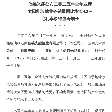
信義光能公布二零二五年全年业绩
太阳能玻璃业务销量同比增长4.2%
毛利率录得显著增长
* * *
（二零二六年二月二十七日，香港讯）― 全球领先的太阳
能玻璃制造商
信義光能控股有限公司
（「
本公司
」，连同其附属
公司，「
信義光能
」、「
集团
」或「
信義光能集团
」）（股份代
号：00968）今日公布截至二零二五年十二月三十一日止年度的
全年业绩。
二零二五年，全球光伏装机量增速率放缓，主要由于地缘政
治紧张局势升级和贸易壁垒加剧扰乱了光伏供应链，加上市场政
策转变为下游装机活动制造更多不确定因素，使太阳能产业链各
个环节均承受巨大压力。
尽管挑战重重，集团太阳能玻璃年度销量（以吨计）仍实现