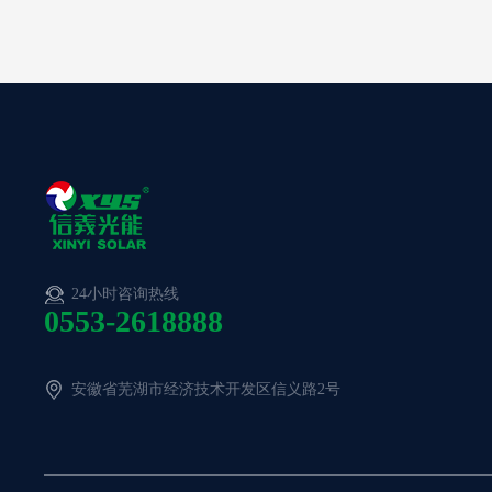
24小时咨询热线
0553-2618888
安徽省芜湖市经济技术开发区信义路2号