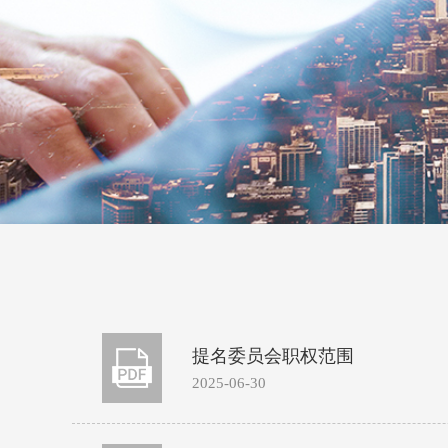
提名委员会职权范围
2025-06-30