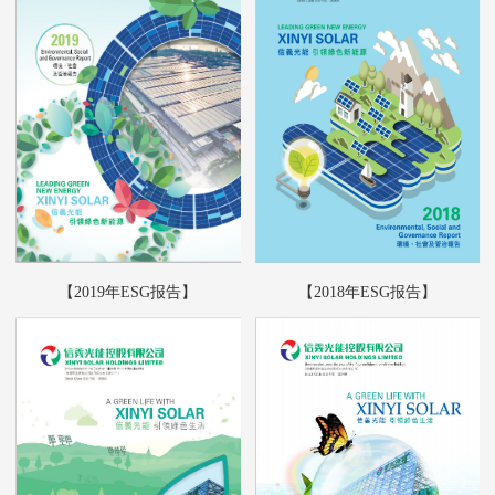
【2019年ESG报告】
【2018年ESG报告】