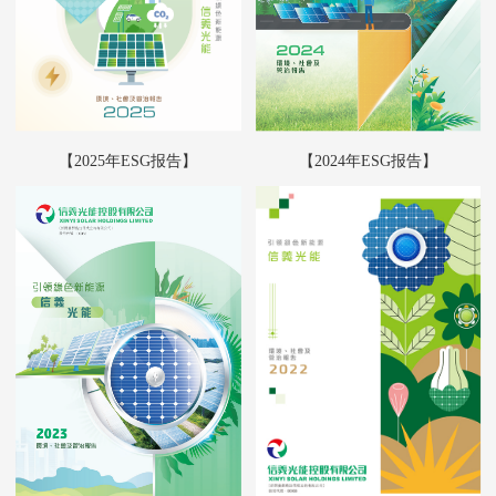
【2025年ESG报告】
【2024年ESG报告】