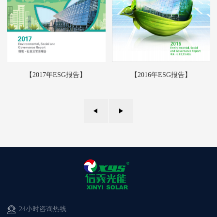
【2017年ESG报告】
【2016年ESG报告】
24小时咨询热线