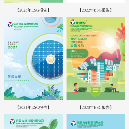
【2023年ESG报告】
【2022年ESG报告】
【2021年ESG报告】
【2020年ESG报告】