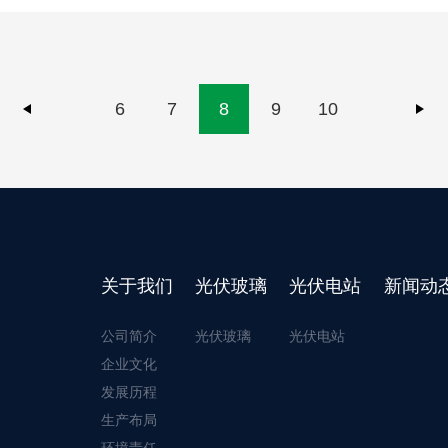
6
7
8
9
10
关于我们
光伏玻璃
光伏电站
新闻动
公司简介
光伏玻璃
光伏电站
企业文化
发展历程
生产布局