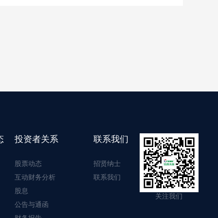
态
投资者关系
联系我们
股票动态
招贤纳士
互动财务分析
联系我们
股息
关注我们
公告与通函