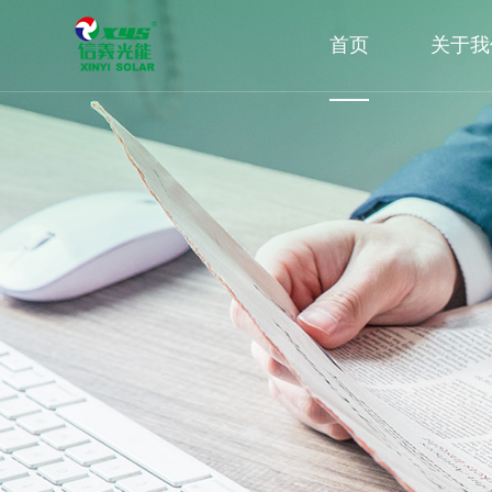
首页
关于我