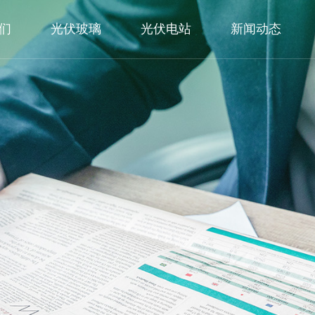
们
光伏玻璃
光伏电站
新闻动态