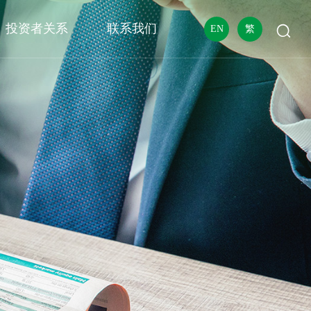
投资者关系
联系我们
EN
繁